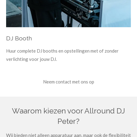
DJ Booth
Huur complete DJ booths en opstellingen met of zonder
verlichting voor jouw DJ.
Neem contact met ons op
Waarom kiezen voor Allround DJ
Peter?
Wij bieden niet alleen apparatuur aan, maar ook de flexibiliteit