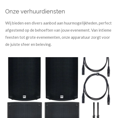
Onze verhuurdiensten
Wij bieden een divers aanbod aan huurmogelijkheden, perfect
afgestemd op de behoeften van jouw evenement. Van intieme
feesten tot grote evenementen, onze apparatuur zorgt voor
de juiste sfeer en beleving.