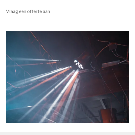
Vraag een offerte aan