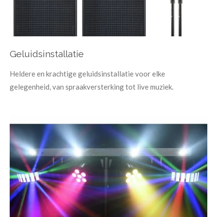
Geluidsinstallatie
Heldere en krachtige geluidsinstallatie voor elke
gelegenheid, van spraakversterking tot live muziek.