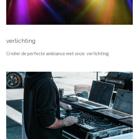
verlichting
Creëer de perfecte ambiance met onze verlichting