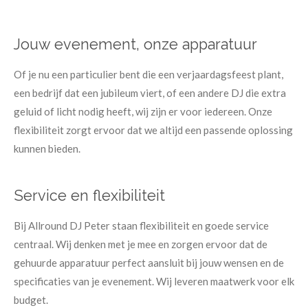
Jouw evenement, onze apparatuur
Of je nu een particulier bent die een verjaardagsfeest plant,
een bedrijf dat een jubileum viert, of een andere DJ die extra
geluid of licht nodig heeft, wij zijn er voor iedereen. Onze
flexibiliteit zorgt ervoor dat we altijd een passende oplossing
kunnen bieden.
Service en flexibiliteit
Bij Allround DJ Peter staan flexibiliteit en goede service
centraal. Wij denken met je mee en zorgen ervoor dat de
gehuurde apparatuur perfect aansluit bij jouw wensen en de
specificaties van je evenement. Wij leveren maatwerk voor elk
budget.