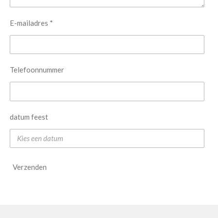
E-mailadres *
Telefoonnummer
datum feest
Verzenden